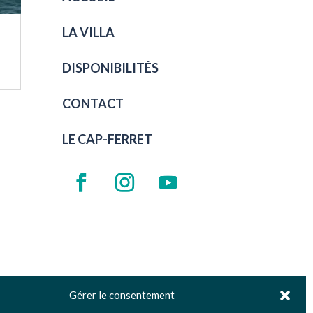
LA VILLA
DISPONIBILITÉS
CONTACT
LE CAP-FERRET
Gérer le consentement