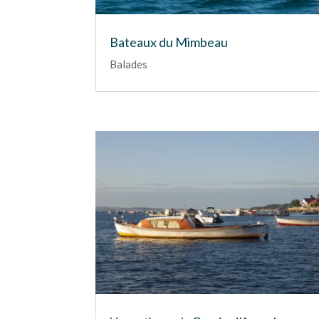
Bateaux du Mimbeau
Balades