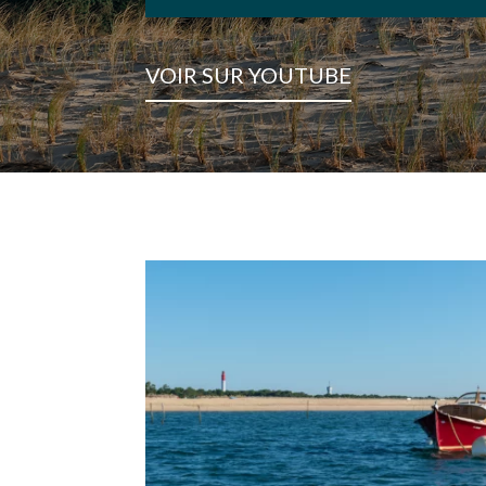
VOIR SUR YOUTUBE