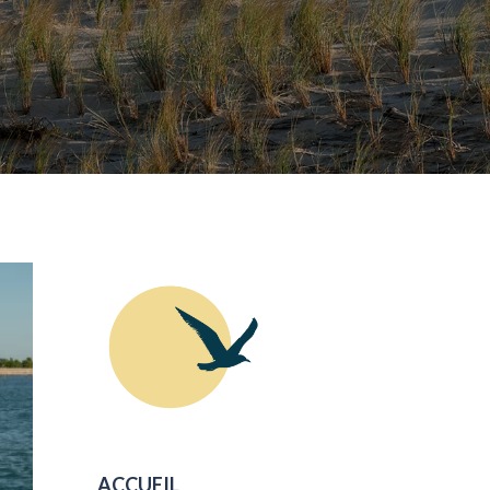
ACCUEIL