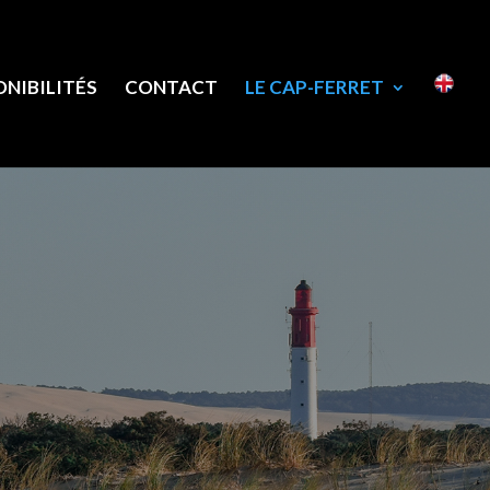
ONIBILITÉS
CONTACT
LE CAP-FERRET