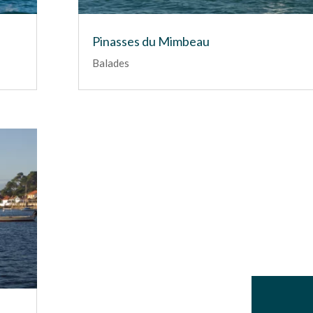
Pinasses du Mimbeau
Balades